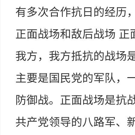
有多次合作抗日的经历，
正面战场和敌后战场 
我方，我方抵抗的战场
主要是国民党的军队，
防御战。正面战场是抗战
共产党领导的八路军、