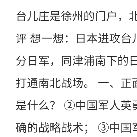
台儿庄是徐州的门户，
评 想一想：日本进攻台
分日军，同津浦南下的
打通南北战场。 一、正
是什么？ ②中国军人英
确的战略战术； ③中国