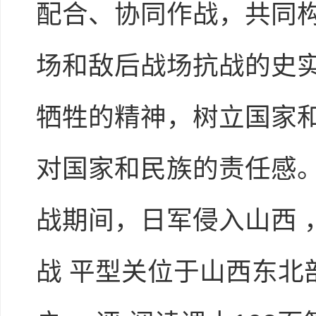
配合、协同作战，共同构
场和敌后战场抗战的史
牺牲的精神，树立国家
对国家和民族的责任感。 
战期间，日军侵入山西 
战 平型关位于山西东