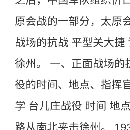
之后，中国军队组织忻口
原会战的一部分，太原
战场的抗战 平型关大捷
徐州。 一、正面战场的抗
役的时间、地点、指挥
学 台儿庄战役 时间 地
路从南北夹击徐州。 19