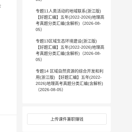
下
专题11人类活动的地域联系(浙江版)
【好题汇编】五年(2022-2026)地理高
考真题分类汇编(含解析)（2026-08-
05）
专题13区域生态环境建设(浙江版)
【好题汇编】五年(2022-2026)地理高
考真题分类汇编(含解析)（2026-08-
05）
:
专题14 区域自然资源的综合开发和利
用(浙江版) 【好题汇编】五年(2022-
2026)地理高考真题分类汇编(含解析)
（2026-08-05）
上传课件兼职赚钱