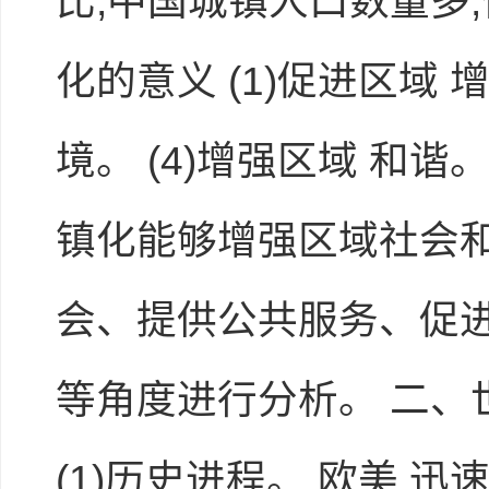
比,中国城镇人口数量多,
化的意义 (1)促进区域 增
境。 (4)增强区域 和谐。
镇化能够增强区域社会和
会、提供公共服务、促
等角度进行分析。 二、
(1)历史进程。 欧美 迅