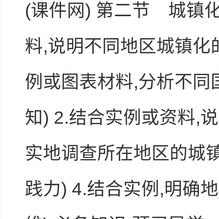
(
课件网
) 第二节 城镇
料,说明不同地区城镇化
例或图表材料,分析不同
知) 2.结合实例或资料,
实地调查所在地区的城镇
践力) 4.结合实例,明