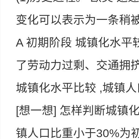
变化可以表示为一条稍被拉
A 初期阶段 城镇化水平较
了劳动力过剩、交通拥挤
城镇化水平比较 ,城镇人
[想一想] 怎样判断城镇化
镇人口比重小于30%为初