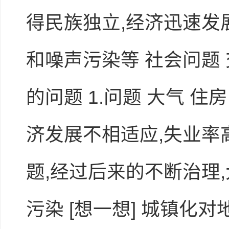
得民族独立,经济迅速发展
和噪声污染等 社会问题
进入下载学案
的问题 1.问题 大气 
济发展不相适应,失业率高
题,经过后来的不断治理,
污染 [想一想] 城镇化