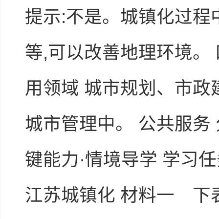
提示:不是。城镇化过
等,可以改善地理环境。
用领域 城市规划、市政建
城市管理中。 公共服务 
键能力·情境导学 学习
江苏城镇化 材料一 下