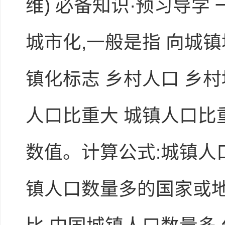
维) 必备知识·预习导学
城市化,一般是指 向城镇
镇化标志 乡村人口 乡村
人口比重大 城镇人口比
数值。计算公式:城镇人口
镇人口数量多的国家或地