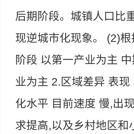
后期阶段。城镇人口比重
现逆城市化现象。 (2)
阶段 以第一产业为主 中
业为主 2.区域差异 表现
化水平 目前速度 慢,出
求提高,以及乡村地区和