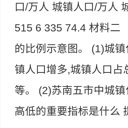
口/万人 城镇人口/万人 城镇化率
515 6 335 74.4
的比例示意图。 (1)城
镇人口增多,城镇人口占
等。 (2)苏南五市中
高低的重要指标是什么 提示:南