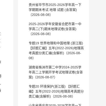
贵州省毕节市2025-2026学年高一下
学期期末考试 地理 试题 (含答案)
（2026-08-08）
2025-2026学年安徽省合肥市第一中
学高二(下)期末地理试卷(含答案)
发
（2026-08-08）
过
专题19 世界地理和中国地理 (浙江版)
合
【好题汇编】五年(2022-2026)地理高
考真题分类汇编(含解析)（2026-08-
,
08）
市
湖南省株洲市第二中学2024-2025学
年高二上学期开学考试地理试卷(含答
游
案)（2026-08-07）
,
专题20 环境保护(浙江版) 【好题汇
海
编】五年(2022-2026)地理高考真题分
类汇编(含解析)（2026-08-08）
山东省枣庄市2025-2026学年高一下