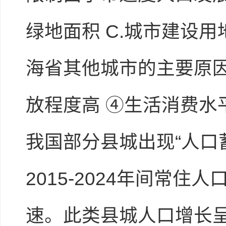
绿地面积 C.城市建设用
海省其他城市的主要原因
放程度高 ④生活消费水平高
我国部分县城出现“人口
2015-2024年间常
速。此类县城人口增长呈