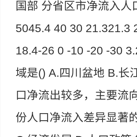
国部 分省区市净流入人口
5045.4 40 30 21.321.3 2
18.4-26 0 -10 -2
域是() A.四川盆地 B.
口净流出较多，主要流向（) 
份人口净流入差异显著的主