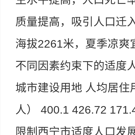
质量提高，吸引人口迁
海拔2261米，夏季凉爽
不同因素约束下的适度人
进入下载试卷
城市建设用地 人均居住
人） 400.1 426.72 1
限制西宁市适度人口发展的