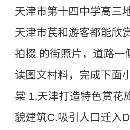
天津市第十四中学高三地理
天津市芪和游客都能欣赏
拍掇 的街照片，道路
读图文村料，完成下面小
棠 1.天津打造特色赏花旅
貌建筑C.吸引人口迁入D