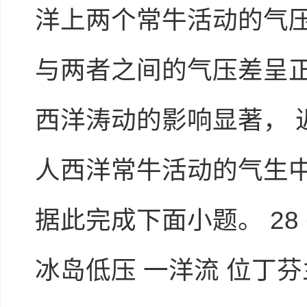
洋上两个常牛活动的气
与两者之间的气压差呈
西洋涛动的影响显著，
人西洋常牛活动的气生
据此完成下面小题。 28 6
冰岛低压 一洋流 位丁