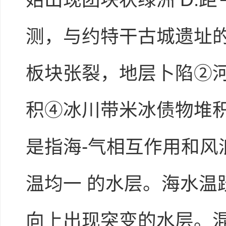
测，与约特干古城遗址的
板块张裂，地层卜陷②
积④冰川带米冰债物堆积 A
是指海-气相互作用和
温均一 的水层。海水
向上出现突变的水层。