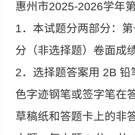
惠州市2025-2026
1．本试题分两部分：第
分（非选择题）卷面成绩 5
2．选择题答案用 2B
色字迹钢笔或签字笔在
草稿纸和答题卡上的非答