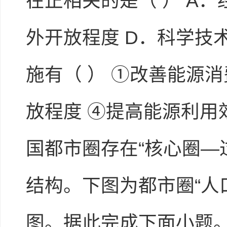
在正相关的是（ ） A．
外开放程度 D．科学技
施有（ ） ①改善能源
放程度 ④提高能源利用效
国都市圈存在“核心圈—
结构。下图为都市圈“人
图。据此完成下面小题。