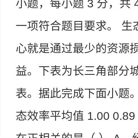
小题，每小题 3 分，共
一项符合题目要求。 
心就是通过最少的资源
益。下表为长三角部分城市
表。据此完成下面小题。 
态效率平均值 1.00 0.89 