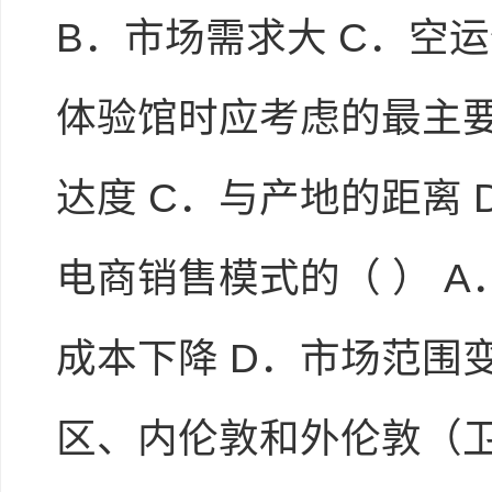
B．市场需求大 C．空
体验馆时应考虑的最主要
达度 C．与产地的距离 
电商销售模式的（ ） A
成本下降 D．市场范围
区、内伦敦和外伦敦（