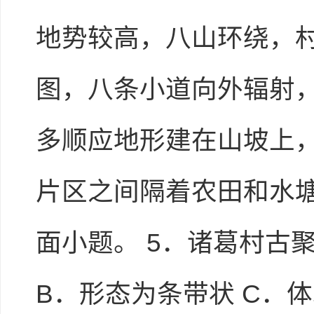
地势较高，八山环绕，村
图，八条小道向外辐射
多顺应地形建在山坡上
片区之间隔着农田和水
面小题。 5．诸葛村古
B．形态为条带状 C．