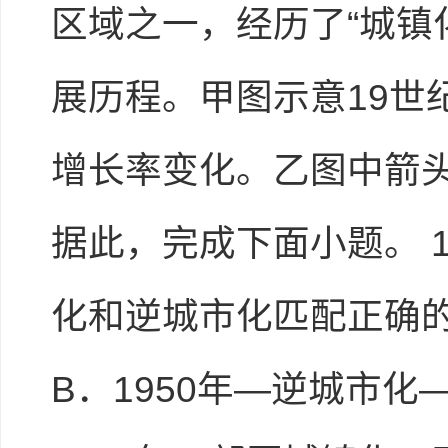
区域之一，经历了“城镇
展历程。甲图示意19世
增长率变化。乙图中箭
据此，完成下面小题。 
化和逆城市化匹配正确的是
B．1950年—逆城市化—