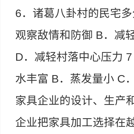
6．诸葛八卦村的民宅多
观察敌情和防御 B．减
D．减轻村落中心压力 
进入下载试卷
水丰富 B．蒸发量小 C
家具企业的设计、生产和
企业把家具加工选择在越