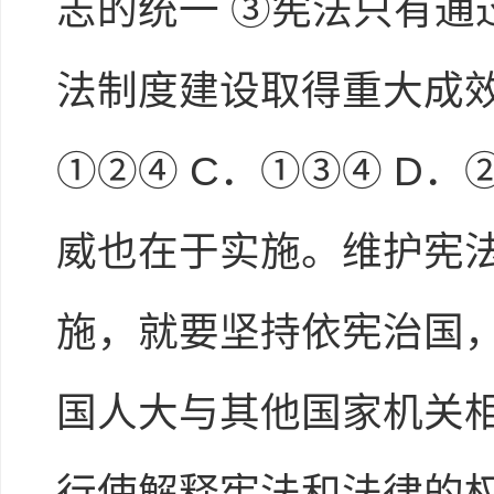
志的统一 ③宪法只有通
法制度建设取得重大成效
①②④ C．①③④ D
威也在于实施。维护宪
施，就要坚持依宪治国，
国人大与其他国家机关
行使解释宪法和法律的