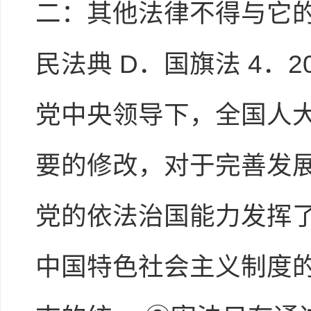
二：其他法律不得与它的
民法典 D．国旗法 4．
党中央领导下，全国人
要的修改，对于完善发
党的依法治国能力发挥了
中国特色社会主义制度