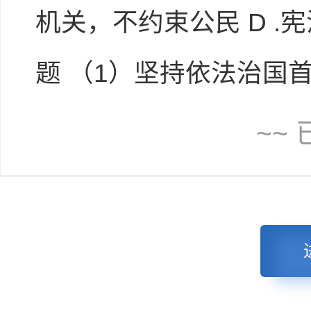
机关，不约束公民 D .
题 （1）坚持依法治国首先要坚
~~