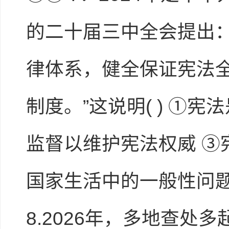
的二十届三中全会提出
律体系，健全保证宪法
制度。”这说明( ) ①
进入下载试卷
监督以维护宪法权威 ③
国家生活中的一般性问题 
8.2026年，多地查