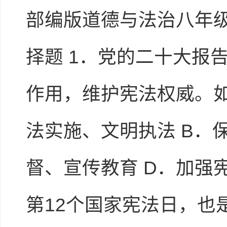
部编版道德与法治八年级
择题 1．党的二十大报
作用，维护宪法权威。如
法实施、文明执法 B．
督、宣传教育 D．加强宪
第12个国家宪法日，也