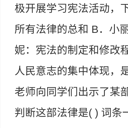
极开展学习宪法活动，下
所有法律的总和 B．小
妮：宪法的制定和修改程
人民意志的集中体现，是
老师向同学们出示了某部
判断这部法律是( ) 词