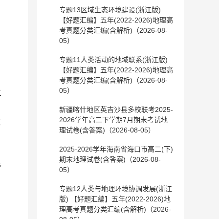
专题13区域生态环境建设(浙江版)
期
【好题汇编】五年(2022-2026)地理高
考真题分类汇编(含解析)（2026-08-
05）
专题11人类活动的地域联系(浙江版)
【好题汇编】五年(2022-2026)地理高
考真题分类汇编(含解析)（2026-08-
05）
三
。
新疆喀什地区英吉沙县多校联考2025-
2026学年高二下学期7月期末考试地
区
理试卷(含答案)（2026-08-05）
2025-2026学年海南省海口市高二(下)
期末地理试卷(含答案)（2026-08-
乡
05）
专题12人类与地理环境协调发展(浙江
版) 【好题汇编】五年(2022-2026)地
理高考真题分类汇编(含解析)（2026-