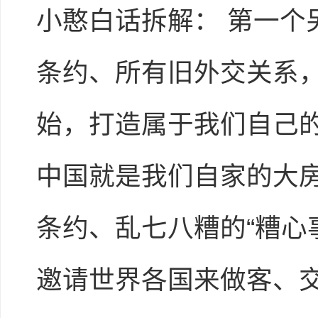
小憨白话拆解： 第一
条约、所有旧外交关系
始，打造属于我们自己
中国就是我们自家的大
条约、乱七八糟的“糟心
邀请世界各国来做客、