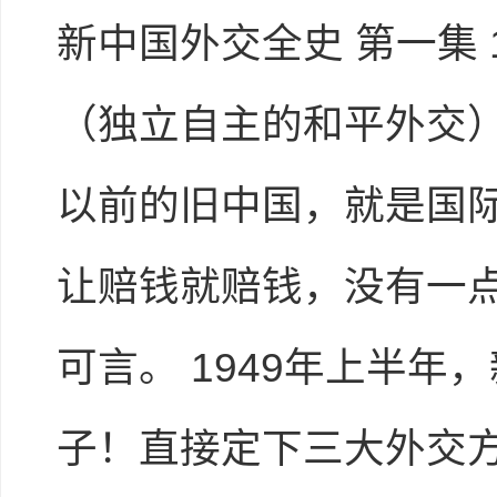
新中国外交全史 第一集
（独立自主的和平外交）
以前的旧中国，就是国际
让赔钱就赔钱，没有一
可言。 1949年上半
子！直接定下三大外交