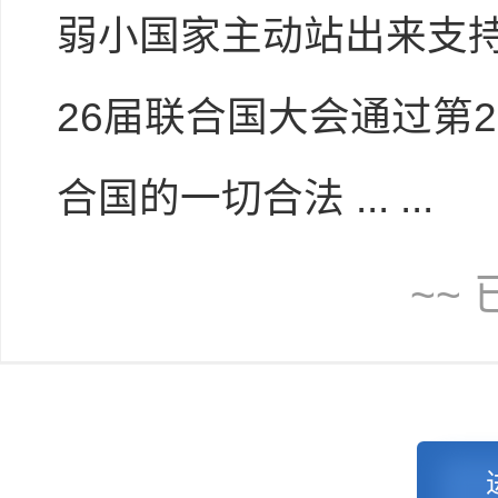
弱小国家主动站出来支持
26届联合国大会通过第
合国的一切合法 ... ...
~~