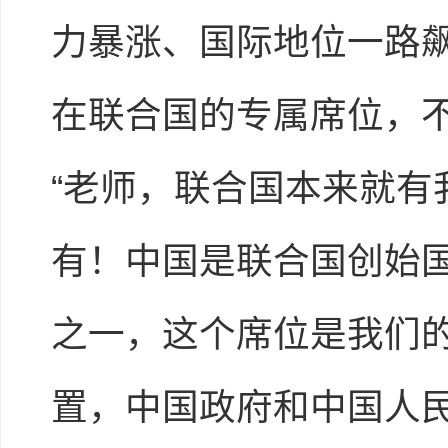
力暴涨、国际地位一路
在联合国的专属席位，
“老师，联合国本来就有
有！中国是联合国创始
之一，这个席位是我们
置，中国政府和中国人