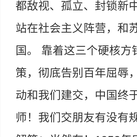
都敌视、孤立、封锁新
站在社会主义阵营，和
国。 靠着这三个硬核
策，彻底告别百年屈辱
动和我们建交，中国终于
师！我们交朋友有没有规