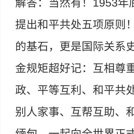
解答：当然有！1953
提出和平共处五项原则
的基石，更是国际关系
金规矩超好记：互相尊
政、平等互利、和平共
别人家事、互帮互助、和
缅甸，一起向全世界正