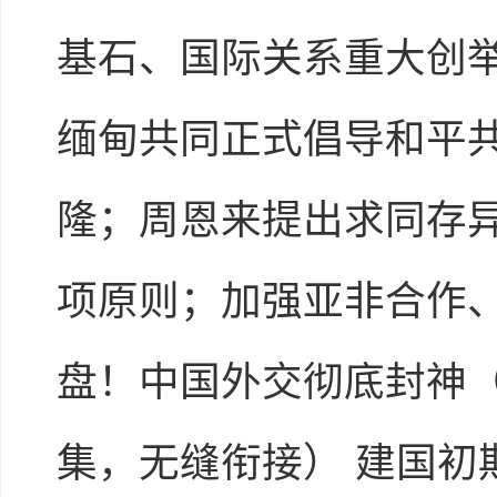
基石、国际关系重大创举；
缅甸共同正式倡导和平共处
隆；周恩来提出求同存
项原则；加强亚非合作、
盘！中国外交彻底封神
集，无缝衔接） 建国