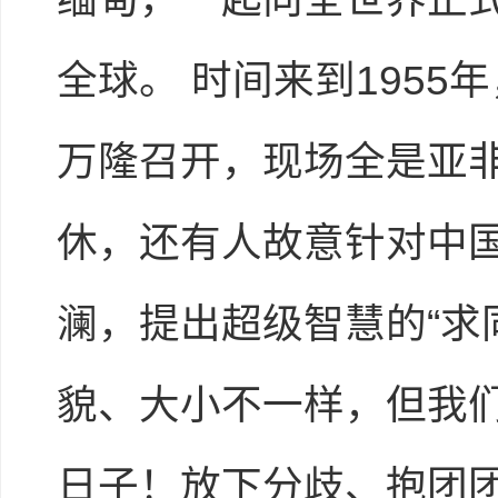
全球。 时间来到195
万隆召开，现场全是亚
休，还有人故意针对中国
澜，提出超级智慧的“求
貌、大小不一样，但我
日子！放下分歧、抱团团